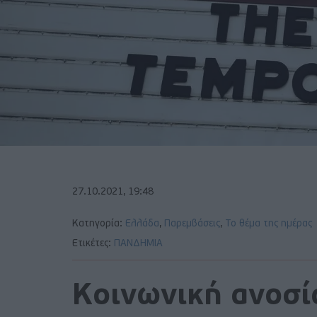
27.10.2021, 19:48
Κατηγορία:
Ελλάδα
,
Παρεμβάσεις
,
Το θέμα της ημέρας
Ετικέτες:
ΠΑΝΔΗΜΙΑ
Κοινωνική ανοσί