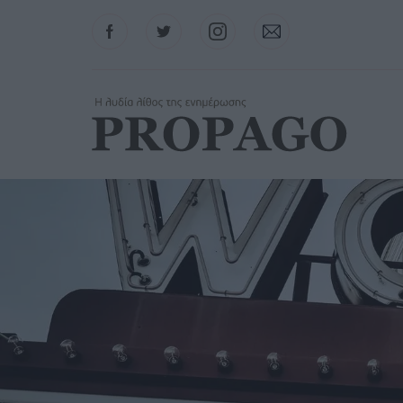
Facebook
Twitter
Instagram
Contact