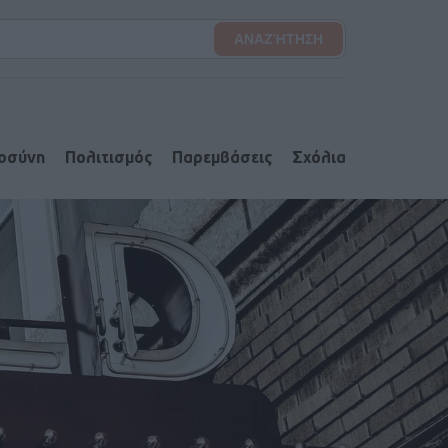
ιοσύνη
Πολιτισμός
Παρεμβάσεις
Σχόλια