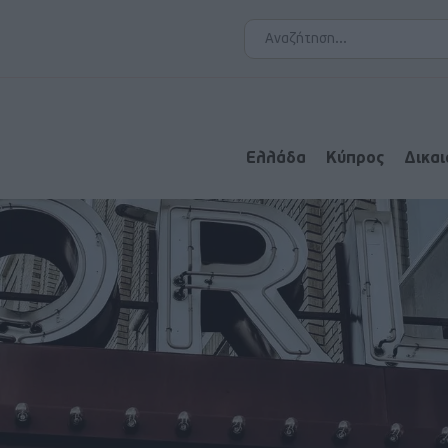
Ελλάδα
Κύπρος
Δικα