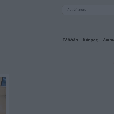
Ελλάδα
Κύπρος
Δικα