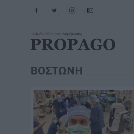
Facebook
Twitter
Instagram
Contact
ΒΟΣΤΩΝΗ