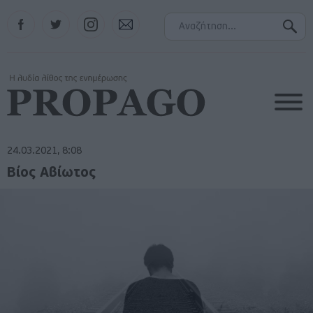
Facebook
Twitter
Instagram
Contact
24.03.2021, 8:08
Βίος Αβίωτος