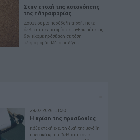
Στην εποχή της κατανόησης
της πληροφορίας
Ζούμε σε μια παράδοξη εποχή. Ποτέ
άλλοτε στην ιστορία της ανθρωπότητας
δεν είχαμε πρόσβαση σε τόση
πληροφορία. Μέσα σε λίγα..
29.07.2026, 11:20
Η κρίση της προσδοκίας
Κάθε εποχή έχει τη δική της μεγάλη
πολιτική κρίση. Άλλοτε ήταν η