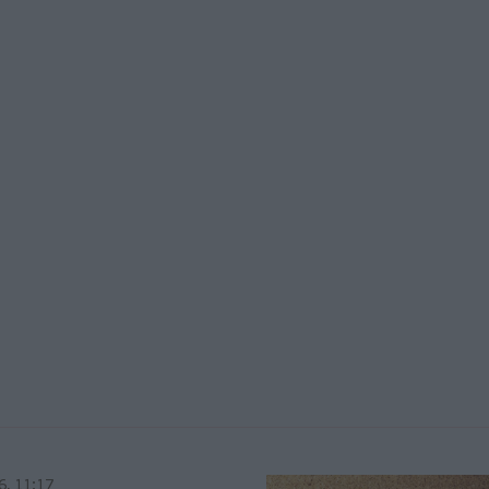
6, 11:17