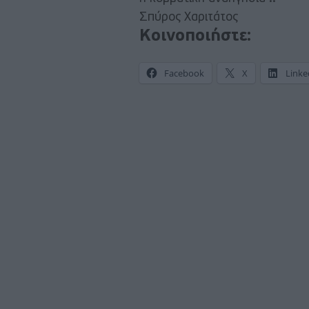
Σπύρος Χαριτάτος
Κοινοποιήστε:
Facebook
X
Linke