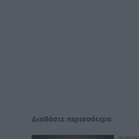
Διαβάστε περισσότερα:
06.08.202