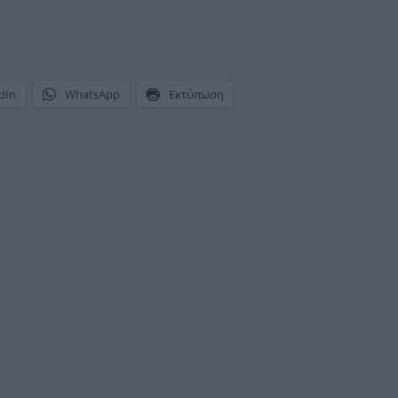
dIn
WhatsApp
Εκτύπωση