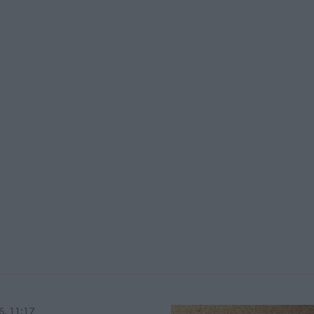
6, 11:17