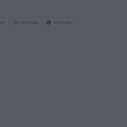
dIn
WhatsApp
Εκτύπωση