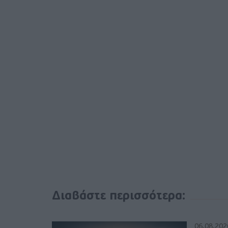
Διαβάστε περισσότερα:
06.08.202