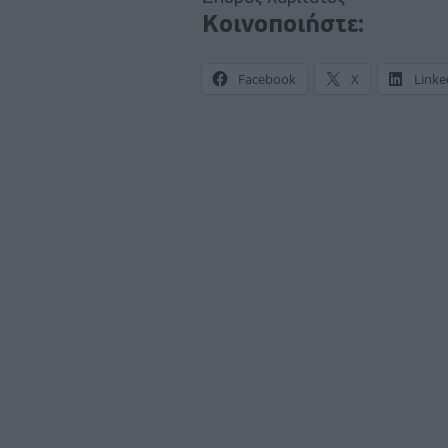
Κοινοποιήστε:
Facebook
X
Linke