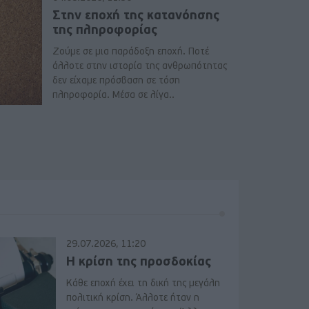
Στην εποχή της κατανόησης
της πληροφορίας
Ζούμε σε μια παράδοξη εποχή. Ποτέ
άλλοτε στην ιστορία της ανθρωπότητας
δεν είχαμε πρόσβαση σε τόση
πληροφορία. Μέσα σε λίγα..
29.07.2026, 11:20
Η κρίση της προσδοκίας
Κάθε εποχή έχει τη δική της μεγάλη
πολιτική κρίση. Άλλοτε ήταν η