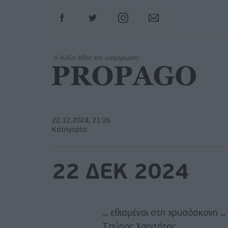
Facebook
Twitter
Instagram
Contact
22.12.2024, 21:26
Κατηγορία:
22 ΔΕΚ 2024
.. εθισμένοι στη χρυσόσκονη ..
Σπύρος Χαριτάτος