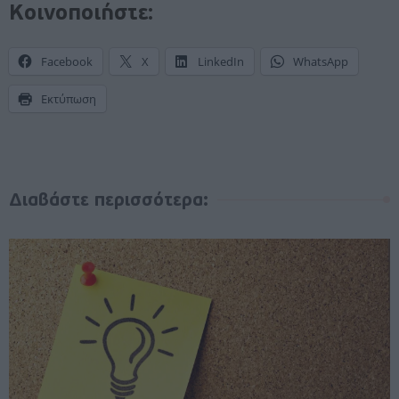
Κοινοποιήστε:
Facebook
X
LinkedIn
WhatsApp
Εκτύπωση
Διαβάστε περισσότερα: