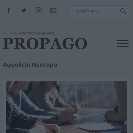
Facebook
Twitter
Instagram
Contact
Αφροδίτη Νέστορα