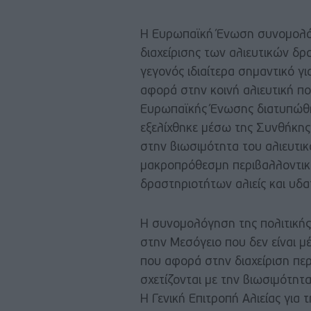
Η Ευρωπαϊκή Ένωση συνομολόγ
διαχείρισης των αλιευτικών δρ
γεγονός ιδιαίτερα σημαντικό γ
αφορά στην κοινή αλιευτική πολ
Ευρωπαϊκής Ένωσης διατυπώθη
εξελίχθηκε μέσω της Συνθήκης
στην βιωσιμότητα του αλιευτι
μακροπρόθεσμη περιβαλλοντική
δραστηριοτήτων αλιείς και υδα
Η συνομολόγηση της πολιτικής
στην Μεσόγειο που δεν είναι μ
που αφορά στην διαχείριση πε
σχετίζονται με την βιωσιμότη
Η Γενική Επιτροπή Αλιείας για