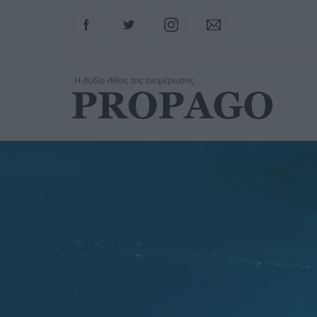
Facebook
Twitter
Instagram
Contact