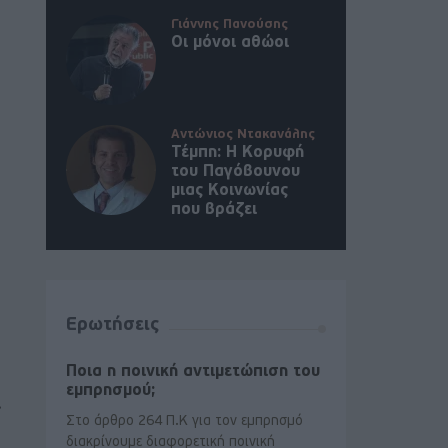
Γιάννης Πανούσης
Οι μόνοι αθώοι
Αντώνιος Ντακανάλης
Τέμπη: Η Κορυφή
του Παγόβουνου
μιας Κοινωνίας
που βράζει
Ερωτήσεις
Ποια η ποινική αντιμετώπιση του
εμπρησμού;
.
Στο άρθρο 264 Π.Κ για τον εμπρησμό
διακρίνουμε διαφορετική ποινική