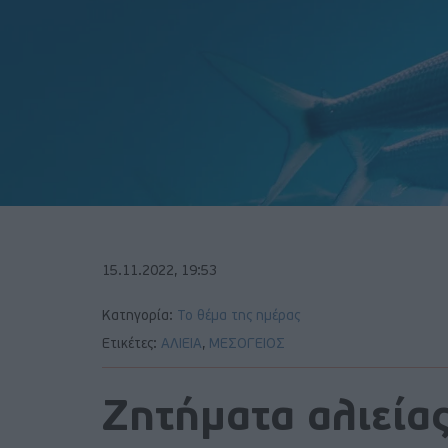
15.11.2022, 19:53
Κατηγορία:
Το θέμα της ημέρας
Ετικέτες:
ΑΛΙΕΙΑ
,
ΜΕΣΟΓΕΙΟΣ
Ζητήματα αλιεία