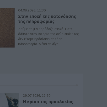
04.08.2026, 11:30
Στην εποχή της κατανόησης
της πληροφορίας
Ζούμε σε μια παράδοξη εποχή. Ποτέ
άλλοτε στην ιστορία της ανθρωπότητας
δεν είχαμε πρόσβαση σε τόση
πληροφορία. Μέσα σε λίγα..
29.07.2026, 11:20
Η κρίση της προσδοκίας