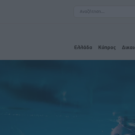
Ελλάδα
Κύπρος
Δικα