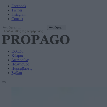
Facebook
Twitter
Instagram
Contact
Ελλάδα
Κύπρος
Δικαιοσύνη
Πολιτισμός
Παρεμβάσεις
Σχόλια