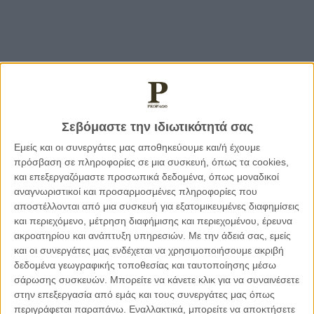
Σεβόμαστε την ιδιωτικότητά σας
Εμείς και οι συνεργάτες μας αποθηκεύουμε και/ή έχουμε
πρόσβαση σε πληροφορίες σε μια συσκευή, όπως τα cookies,
και επεξεργαζόμαστε προσωπικά δεδομένα, όπως μοναδικοί
αναγνωριστικοί και προσαρμοσμένες πληροφορίες που
αποστέλλονται από μια συσκευή για εξατομικευμένες διαφημίσεις
και περιεχόμενο, μέτρηση διαφήμισης και περιεχομένου, έρευνα
ακροατηρίου και ανάπτυξη υπηρεσιών.
Με την άδειά σας, εμείς
και οι συνεργάτες μας ενδέχεται να χρησιμοποιήσουμε ακριβή
δεδομένα γεωγραφικής τοποθεσίας και ταυτοποίησης μέσω
σάρωσης συσκευών. Μπορείτε να κάνετε κλικ για να συναινέσετε
στην επεξεργασία από εμάς και τους συνεργάτες μας όπως
περιγράφεται παραπάνω. Εναλλακτικά, μπορείτε να αποκτήσετε