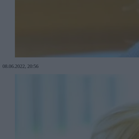
08.06.2022, 20:56