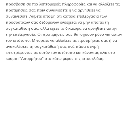
πρόσβαση σε πιο λεπτομερείς πληροφορίες και να αλλάξετε τις
προτιμήσεις σας πριν συναινέσετε ή να αρνηθείτε να
συναινέσετε.
Λάβετε υπόψη ότι κάποια επεξεργασία των
προσωπικών σας δεδομένων ενδέχεται να μην απαιτεί τη
συγκατάθεσή σας, αλλά έχετε το δικαίωμα να αρνηθείτε αυτήν
την επεξεργασία. Οι προτιμήσεις σας θα ισχύουν μόνο για αυτόν
τον ιστότοπο. Μπορείτε να αλλάξετε τις προτιμήσεις σας ή να
ανακαλέσετε τη συγκατάθεσή σας ανά πάσα στιγμή
επιστρέφοντας σε αυτόν τον ιστότοπο και κάνοντας κλικ στο
κουμπί "Απορρήτου" στο κάτω μέρος της ιστοσελίδας.