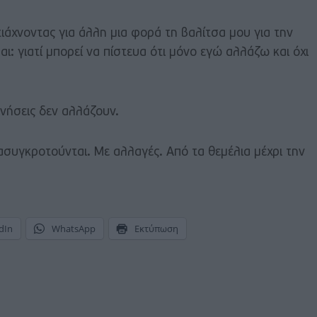
ιάχνοντας για άλλη μια φορά τη βαλίτσα μου για την
ι: γιατί μπορεί να πίστευα ότι μόνο εγώ αλλάζω και όχι
μνήσεις δεν αλλάζουν.
συγκροτούνται. Με αλλαγές. Από τα θεμέλια μέχρι την
dIn
WhatsApp
Εκτύπωση