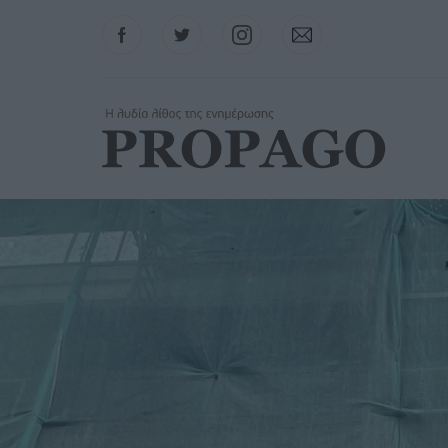
Facebook
Twitter
Instagram
Contact