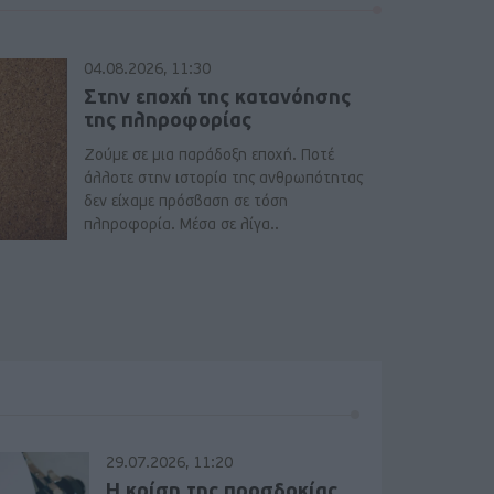
04.08.2026, 11:30
Στην εποχή της κατανόησης
της πληροφορίας
Ζούμε σε μια παράδοξη εποχή. Ποτέ
άλλοτε στην ιστορία της ανθρωπότητας
δεν είχαμε πρόσβαση σε τόση
πληροφορία. Μέσα σε λίγα..
29.07.2026, 11:20
Η κρίση της προσδοκίας