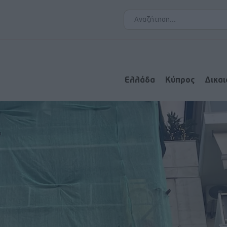
Ελλάδα
Κύπρος
Δικα