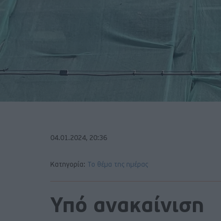
04.01.2024, 20:36
Κατηγορία:
Το θέμα της ημέρας
Υπό ανακαίνιση