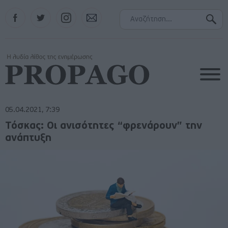
Facebook
Twitter
Instagram
Contact
05.04.2021, 7:39
Τόσκας: Οι ανισότητες “φρενάρουν” την
ανάπτυξη