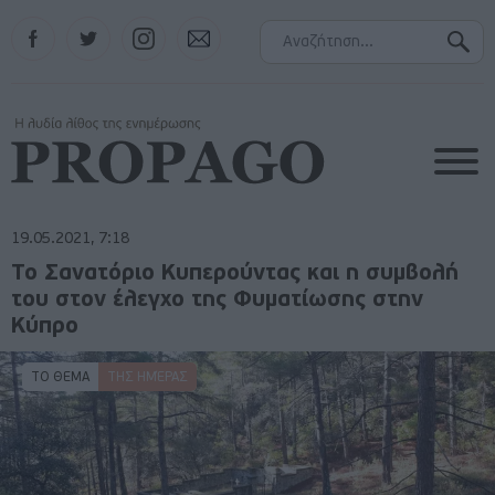
Facebook
Twitter
Instagram
Contact
19.05.2021, 7:18
Το Σανατόριο Κυπερούντας και η συμβολή
του στον έλεγχο της Φυματίωσης στην
Κύπρο
ΤΟ ΘΕΜΑ
ΤΗΣ ΗΜΈΡΑΣ