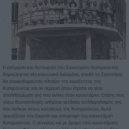
Η ανέγερση και λειτουργία του Σανατορίου Κυπερούντας
δημιούργησε νέα κοινωνικά δεδομένα, επειδή το Σανατόριο
θα ανοικοδομούταν πλησίον της κοινότητας της
Κυπερούντας και σε περιοχή όπου έπρεπε να γίνει
απαλλοτρίωση γης που ανήκε στον κοινοτάρχη. Επίσης στις
γύρω βουνοπλαγιές υπήρχαν εκτάσεις καλλιεργήσιμης γης
που ανήκαν στους κατοίκους της Κυπερούντας. Αυτό
χρειαζόταν την έγκριση και υπογραφή του κοινοτάρχη
Κυπερούντας. Ο γενναίος και με όραμα τότε κοινοτάρχης