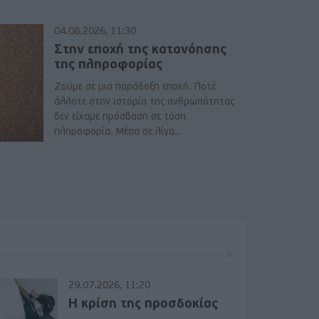
04.08.2026, 11:30
Στην εποχή της κατανόησης
της πληροφορίας
Ζούμε σε μια παράδοξη εποχή. Ποτέ
άλλοτε στην ιστορία της ανθρωπότητας
δεν είχαμε πρόσβαση σε τόση
πληροφορία. Μέσα σε λίγα..
29.07.2026, 11:20
Η κρίση της προσδοκίας