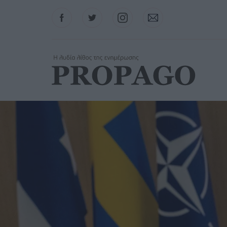
Facebook
Twitter
Instagram
Contact