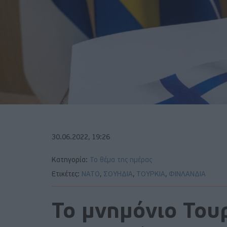
30.06.2022, 19:26
Κατηγορία:
Το θέμα της ημέρας
Ετικέτες:
ΝΑΤΟ
,
ΣΟΥΗΔΙΑ
,
ΤΟΥΡΚΙΑ
,
ΦΙΝΛΑΝΔΙΑ
Το μνημόνιο Τουρ