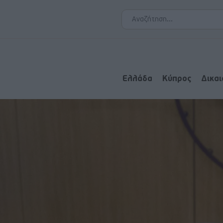
Ελλάδα
Κύπρος
Δικα