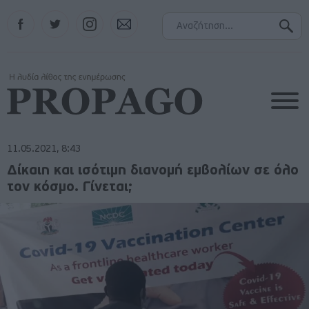
Facebook
Twitter
Instagram
Contact
11.05.2021, 8:43
Δίκαιη και ισότιμη διανομή εμβολίων σε όλο
τον κόσμο. Γίνεται;