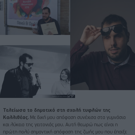
Τελείωσα το δημοτικό στη σχολή τυφλών της
Καλλιθέας.
Με δική μου απόφαση συνέχισα στα γυμνάσια
και λύκεια της γειτονιάς μου. Αυτή θεωρώ πως είναι η
πρώτη πολύ σημαντική απόφαση της ζωής μου που έπαιξε