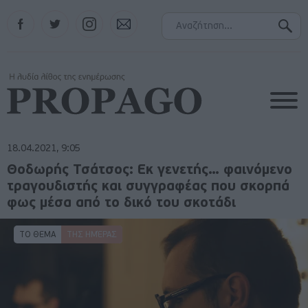
Facebook
Twitter
Instagram
Contact
18.04.2021, 9:05
Θοδωρής Τσάτσος: Εκ γενετής… φαινόμενο
τραγουδιστής και συγγραφέας που σκορπά
φως μέσα από το δικό του σκοτάδι
ΤΟ ΘΕΜΑ
ΤΗΣ ΗΜΈΡΑΣ