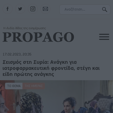
Facebook
Twitter
Instagram
Contact
17.02.2023, 20:35
Σεισμός στη Συρία: Ανάγκη για
ιατροφαρμακευτική φροντίδα, στέγη και
είδη πρώτης ανάγκης
ΤΟ ΘΕΜΑ
ΤΗΣ ΗΜΈΡΑΣ