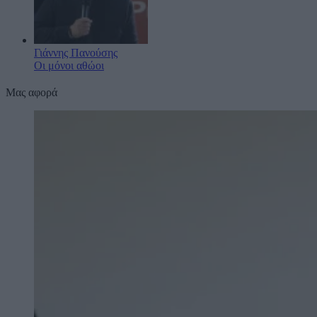
Γιάννης Πανούσης
Οι μόνοι αθώοι
Μας αφορά