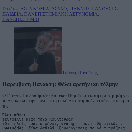
Ετικέτες:
ΑΣΤΥΝΟΜΙΑ
,
ΑΣΥΛΟ
,
ΓΙΑΝΝΗΣ ΠΑΝΟΥΣΗΣ
,
ΠΑΙΔΕΙΑ
,
ΠΑΝΕΠΙΣΤΗΜΙΑΚΗ ΑΣΤΥΝΟΜΙΑ
,
ΠΑΝΕΠΙΣΤΗΜΙΟ
Γιάννης Πανούσης
Παρέμβαση Πανούση: Θέλει αρετήν και τόλμην
Ο Γιάννης Πανούσης στο Propago:Νομίζω ότι αυτή η συζήτηση για
το Άσυλο και την Πανεπιστημιακή Αστυνομία έχει φτάσει στα όριά
της
Όλοι αθώοι;
Ψευτοελίτ μιάς τάχα Κουλτούρας

Ωραιοζήλη-Τζίνα Δαβιλά,
Εξομολογήσεις σε Δέκα πράξεις