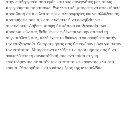
στην επεξεργασία από εμάς και τους συνεργάτες μας όπως
περιγράφεται παραπάνω. Εναλλακτικά, μπορείτε να αποκτήσετε
πρόσβαση σε πιο λεπτομερείς πληροφορίες και να αλλάξετε τις
προτιμήσεις σας πριν συναινέσετε ή να αρνηθείτε να
συναινέσετε.
Λάβετε υπόψη ότι κάποια επεξεργασία των
προσωπικών σας δεδομένων ενδέχεται να μην απαιτεί τη
συγκατάθεσή σας, αλλά έχετε το δικαίωμα να αρνηθείτε αυτήν
την επεξεργασία. Οι προτιμήσεις σας θα ισχύουν μόνο για αυτόν
τον ιστότοπο. Μπορείτε να αλλάξετε τις προτιμήσεις σας ή να
ανακαλέσετε τη συγκατάθεσή σας ανά πάσα στιγμή
επιστρέφοντας σε αυτόν τον ιστότοπο και κάνοντας κλικ στο
κουμπί "Απορρήτου" στο κάτω μέρος της ιστοσελίδας.