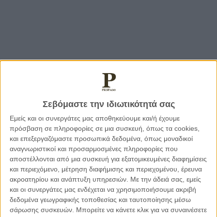
Σεβόμαστε την ιδιωτικότητά σας
Εμείς και οι συνεργάτες μας αποθηκεύουμε και/ή έχουμε
πρόσβαση σε πληροφορίες σε μια συσκευή, όπως τα cookies,
και επεξεργαζόμαστε προσωπικά δεδομένα, όπως μοναδικοί
αναγνωριστικοί και προσαρμοσμένες πληροφορίες που
αποστέλλονται από μια συσκευή για εξατομικευμένες διαφημίσεις
και περιεχόμενο, μέτρηση διαφήμισης και περιεχομένου, έρευνα
ακροατηρίου και ανάπτυξη υπηρεσιών.
Με την άδειά σας, εμείς
και οι συνεργάτες μας ενδέχεται να χρησιμοποιήσουμε ακριβή
δεδομένα γεωγραφικής τοποθεσίας και ταυτοποίησης μέσω
σάρωσης συσκευών. Μπορείτε να κάνετε κλικ για να συναινέσετε