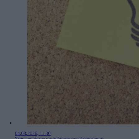
04.08.2026, 11:30
Στην εποχή της κατανόησης της πληροφορίας