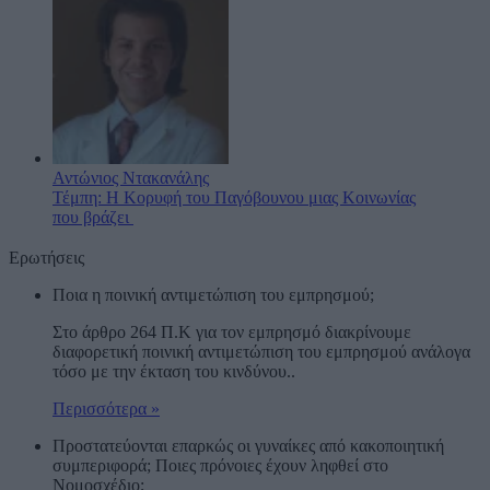
Αντώνιος Ντακανάλης
Τέμπη: Η Κορυφή του Παγόβουνου μιας Κοινωνίας
που βράζει
Ερωτήσεις
Ποια η ποινική αντιμετώπιση του εμπρησμού;
Στο άρθρο 264 Π.Κ για τον εμπρησμό διακρίνουμε
διαφορετική ποινική αντιμετώπιση του εμπρησμού ανάλογα
τόσο με την έκταση του κινδύνου..
Περισσότερα »
Προστατεύονται επαρκώς οι γυναίκες από κακοποιητική
συμπεριφορά; Ποιες πρόνοιες έχουν ληφθεί στο
Νομοσχέδιο;