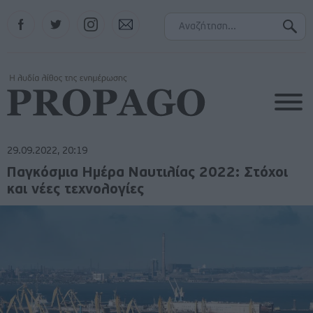
Facebook
Twitter
Instagram
Contact
29.09.2022, 20:19
Παγκόσμια Ημέρα Ναυτιλίας 2022: Στόχοι
και νέες τεχνολογίες