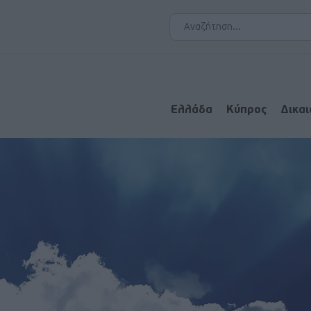
Ελλάδα
Κύπρος
Δικα