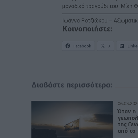
μοναδικό τραγούδι του Μίκη 
Ιωάννα Ροτζιώκου – Αξιωματικ
Κοινοποιήστε:
Facebook
X
Linke
Διαβάστε περισσότερα:
06.08.202
Όταν η 
γεωπολ
της Γε
από το