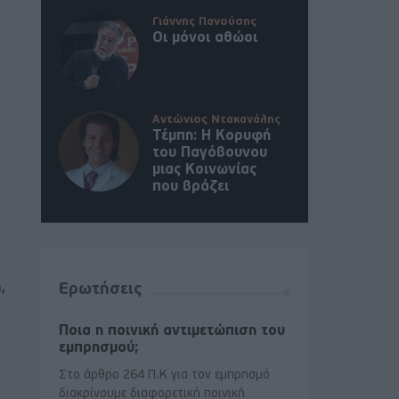
Γιάννης Πανούσης
Οι μόνοι αθώοι
Αντώνιος Ντακανάλης
Τέμπη: Η Κορυφή
του Παγόβουνου
μιας Κοινωνίας
που βράζει
,
Ερωτήσεις
Ποια η ποινική αντιμετώπιση του
εμπρησμού;
Στο άρθρο 264 Π.Κ για τον εμπρησμό
διακρίνουμε διαφορετική ποινική