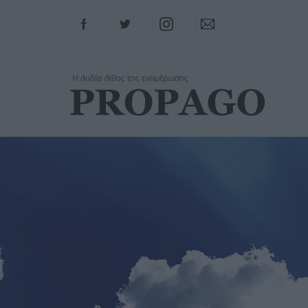
Facebook
Twitter
Instagram
Contact