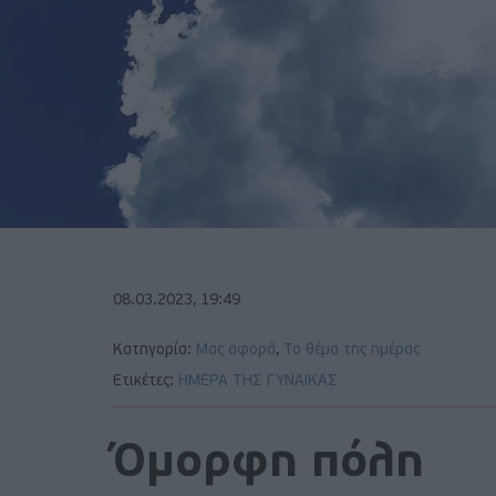
08.03.2023, 19:49
Κατηγορία:
Μας αφορά
,
Το θέμα της ημέρας
Ετικέτες:
ΗΜΕΡΑ ΤΗΣ ΓΥΝΑΙΚΑΣ
Όμορφη πόλη