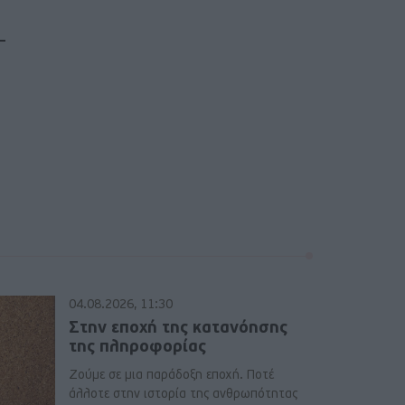
04.08.2026, 11:30
Στην εποχή της κατανόησης
της πληροφορίας
Ζούμε σε μια παράδοξη εποχή. Ποτέ
άλλοτε στην ιστορία της ανθρωπότητας