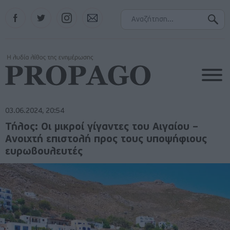
Facebook
Twitter
Instagram
Contact
03.06.2024, 20:54
Τήλος: Οι μικροί γίγαντες του Αιγαίου –
Ανοιχτή επιστολή προς τους υποψήφιους
ευρωβουλευτές