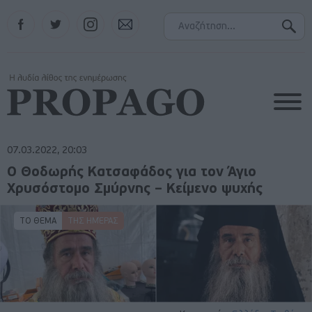
Facebook
Twitter
Instagram
Contact
07.03.2022, 20:03
Ο Θοδωρής Κατσαφάδος για τον Άγιο
Χρυσόστομο Σμύρνης – Κείμενο ψυχής
ΤΟ ΘΕΜΑ
ΤΗΣ ΗΜΈΡΑΣ