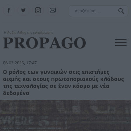
Facebook
Twitter
Instagram
Contact
08.03.2025, 17:47
Ο ρόλος των γυναικών στις επιστήμες
αιχμής και στους πρωτοποριακούς κλάδους
της τεχνολογίας σε έναν κόσμο με νέα
δεδομένα