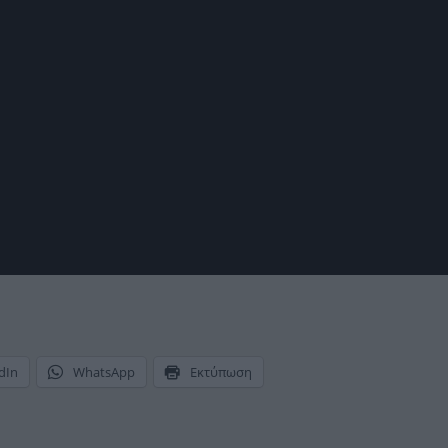
dIn
WhatsApp
Εκτύπωση