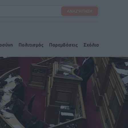
ιοσύνη
Πολιτισμός
Παρεμβάσεις
Σχόλια