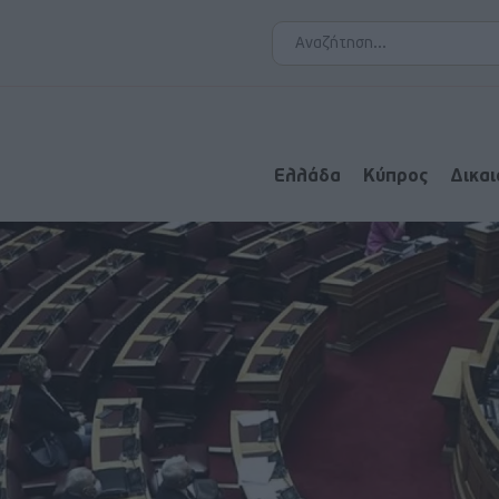
Ελλάδα
Κύπρος
Δικα