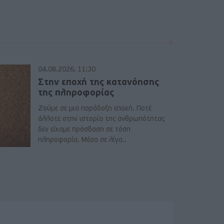
04.08.2026, 11:30
Στην εποχή της κατανόησης
της πληροφορίας
Ζούμε σε μια παράδοξη εποχή. Ποτέ
άλλοτε στην ιστορία της ανθρωπότητας
δεν είχαμε πρόσβαση σε τόση
πληροφορία. Μέσα σε λίγα..