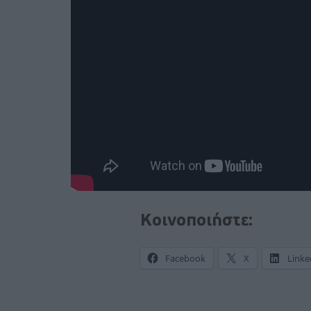
Κοινοποιήστε:
Facebook
X
Linke