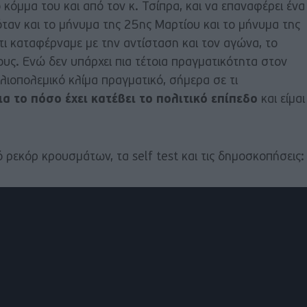
όμμα του και από τον κ. Τσίπρα, και να επαναφέρει ένα
όταν και το μήνυμα της 25ης Μαρτίου και το μήνυμα της
,τι καταφέρναμε με την αντίσταση και τον αγώνα, το
υς. Ενώ δεν υπάρχει πια τέτοια πραγματικότητα στον
λιοπολεμικό κλίμα πραγματικό, σήμερα σε τι
ια το πόσο έχει κατέβει το πολιτικό επίπεδο
και είμαι
κό ρεκόρ κρουσμάτων, τα self test και τις δημοσκοπήσεις: