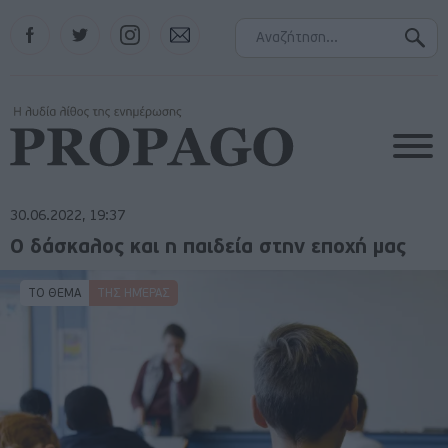
Facebook
Twitter
Instagram
Contact
30.06.2022, 19:37
Ο δάσκαλος και η παιδεία στην εποχή μας
ΤΟ ΘΕΜΑ
ΤΗΣ ΗΜΈΡΑΣ