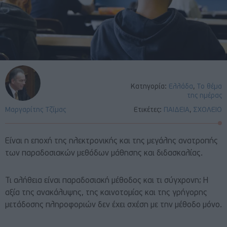
Κατηγορία:
Ελλάδα
,
Το θέμα
της ημέρας
Μαργαρίτης Τζίμας
Ετικέτες:
ΠΑΙΔΕΙΑ
,
ΣΧΟΛΕΙΟ
Είναι η εποχή της ηλεκτρονικής και της μεγάλης ανατροπής
των παραδοσιακών μεθόδων μάθησης και διδασκαλίας.
Τι αλήθεια είναι παραδοσιακή μέθοδος και τι σύγχρονη; Η
αξία της ανακάλυψης, της καινοτομίας και της γρήγορης
μετάδοσης πληροφοριών δεν έχει σχέση με την μέθοδο μόνο.