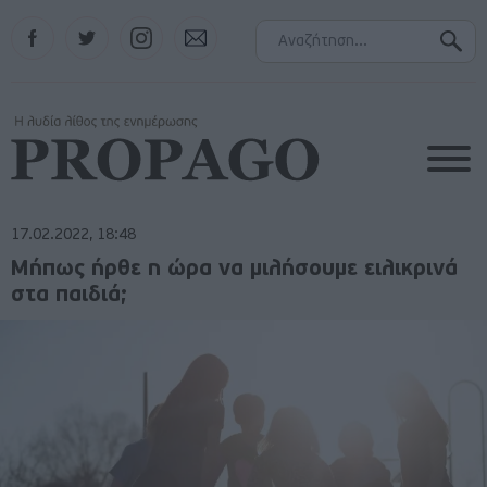
Facebook
Twitter
Instagram
Contact
17.02.2022, 18:48
Μήπως ήρθε η ώρα να μιλήσουμε ειλικρινά
στα παιδιά;