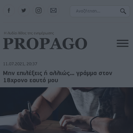
Facebook
Twitter
Instagram
Contact
11.07.2021, 20:37
Μην επιλέξεις ή αλλιώς… γράμμα στον
18χρονο εαυτό μου