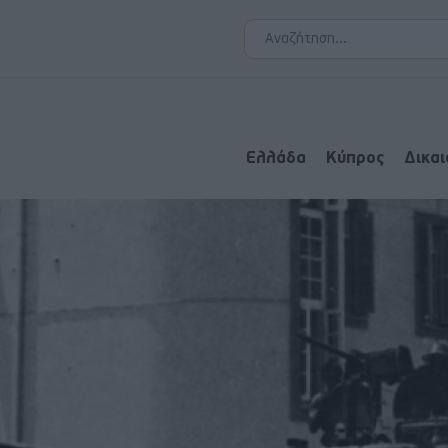
Ελλάδα
Κύπρος
Δικα