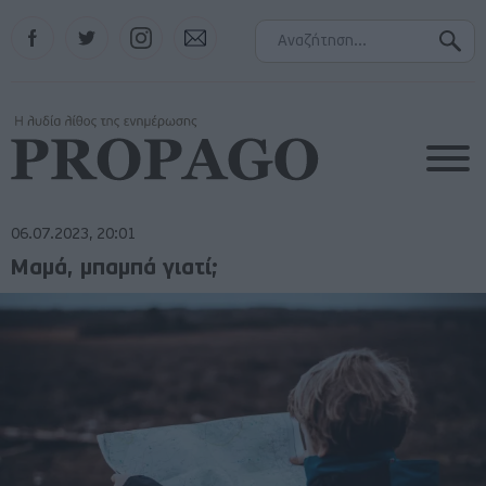
Facebook
Twitter
Instagram
Contact
06.07.2023, 20:01
Μαμά, μπαμπά γιατί;