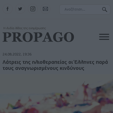
Facebook
Twitter
Instagram
Contact
24.08.2022, 19:36
Λάτρεις της ηλιοθεραπείας οι Έλληνες παρά
τους αναγνωρισμένους κινδύνους