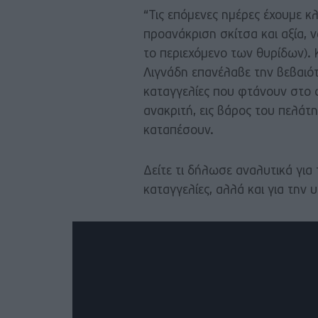
“Τις επόμενες ημέρες έχουμε κλ
προανάκριση σκίτσα και αξία, 
το περιεχόμενο των θυρίδων). 
Λιγνάδη επανέλαβε την βεβαιότη
καταγγελίες που φτάνουν στο 
ανακριτή, εις βάρος του πελάτ
καταπέσουν.
Δείτε τι δήλωσε αναλυτικά για
καταγγελίες, αλλά και για την