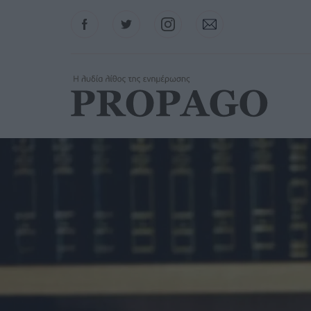
Facebook
Twitter
Instagram
Contact