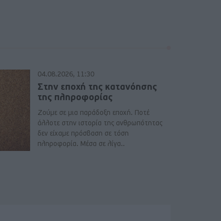
04.08.2026, 11:30
Στην εποχή της κατανόησης
της πληροφορίας
Ζούμε σε μια παράδοξη εποχή. Ποτέ
άλλοτε στην ιστορία της ανθρωπότητας
δεν είχαμε πρόσβαση σε τόση
πληροφορία. Μέσα σε λίγα..