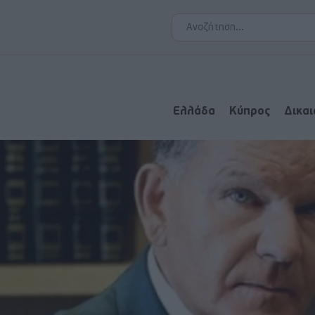
Ελλάδα
Κύπρος
Δικα