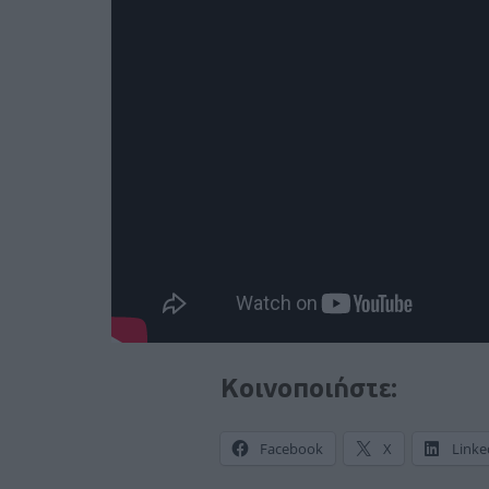
Κοινοποιήστε:
Facebook
X
Linke