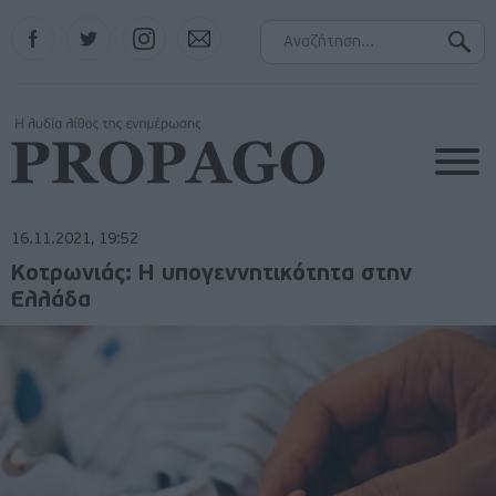
Facebook
Twitter
Instagram
Contact
16.11.2021, 19:52
Κοτρωνιάς: Η υπογεννητικότητα στην
Ελλάδα