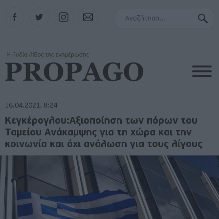
Facebook
Twitter
Instagram
Contact
16.04.2021, 8:24
Κεγκέρογλου:Αξιοποίηση των πόρων του
Ταμείου Ανάκαμψης για τη χώρα και την
κοινωνία και όχι ανάλωση για τους λίγους