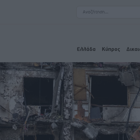
Ελλάδα
Κύπρος
Δικα