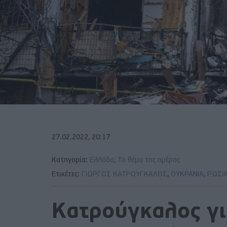
27.02.2022, 20:17
Κατηγορία:
Ελλάδα
,
Το θέμα της ημέρας
Ετικέτες:
ΓΙΩΡΓΟΣ ΚΑΤΡΟΥΓΚΑΛΟΣ
,
ΟΥΚΡΑΝΙΑ
,
ΡΩΣΙ
Κατρούγκαλος γι