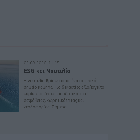
03.08.2026, 11:15
ESG και Ναυτιλία
Η ναυτιλία βρίσκεται σε ένα ιστορικό
σημείο καμπής. Για δεκαετίες αξιολογείτο
κυρίως με όρους αποδοτικότητας,
ασφάλειας, χωρητικότητας και
κερδοφορίας. Σήμερα,..