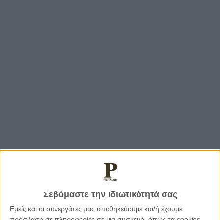
Σεβόμαστε την ιδιωτικότητά σας
Εμείς και οι συνεργάτες μας αποθηκεύουμε και/ή έχουμε
πρόσβαση σε πληροφορίες σε μια συσκευή, όπως τα cookies,