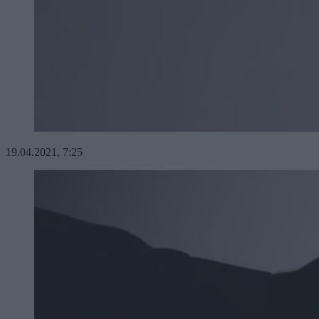
19.04.2021, 7:25