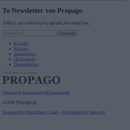
To Newsletter του Propago
Λάβετε την ανάλυση της ημέρας στο email σας
Ελλάδα
Κύπρος
Δικαιοσύνη
Πολιτισμός
Παρεμβάσεις
Απόρρητο
Ιδιωτικότητα
Επικοινωνία
©2026 Propago.gr
Designed by Porcupine Colors
-
Developed by Joinweb