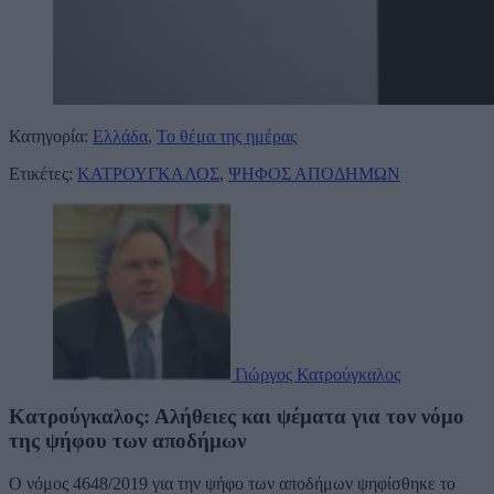
Κατηγορία:
Ελλάδα
,
Το θέμα της ημέρας
Ετικέτες:
ΚΑΤΡΟΥΓΚΑΛΟΣ
,
ΨΗΦΟΣ ΑΠΟΔΗΜΩΝ
Γιώργος Κατρούγκαλος
Κατρούγκαλος: Αλήθειες και ψέματα για τον νόμο
της ψήφου των αποδήμων
Ο νόμος 4648/2019 για την ψήφο των αποδήμων ψηφίσθηκε το