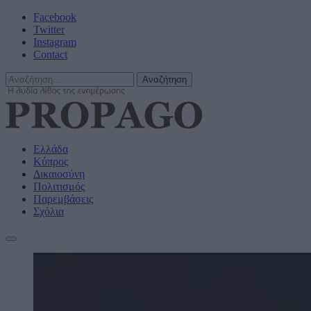
Facebook
Twitter
Instagram
Contact
Ελλάδα
Κύπρος
Δικαιοσύνη
Πολιτισμός
Παρεμβάσεις
Σχόλια