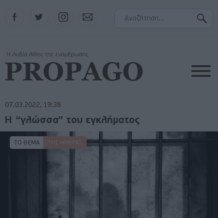
Facebook
Twitter
Instagram
Contact
07.03.2022, 19:38
Η “γλώσσα” του εγκλήματος
ΤΟ ΘΕΜΑ
ΤΗΣ ΗΜΈΡΑΣ