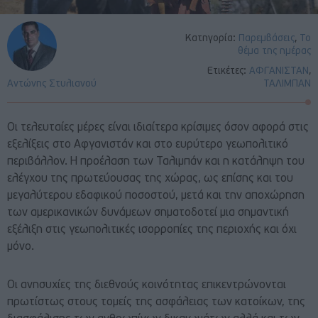
Κατηγορία:
Παρεμβάσεις
,
Το
θέμα της ημέρας
Ετικέτες:
ΑΦΓΑΝΙΣΤΑΝ
,
Αντώνης Στυλιανού
ΤΑΛΙΜΠΑΝ
Οι τελευταίες μέρες είναι ιδιαίτερα κρίσιμες όσον αφορά στις
εξελίξεις στο
Αφγανιστάν
και στο ευρύτερο γεωπολιτικό
περιβάλλον. Η προέλαση των Ταλιμπάν και η κατάληψη του
ελέγχου της πρωτεύουσας της χώρας, ως επίσης και του
μεγαλύτερου εδαφικού ποσοστού, μετά και την αποχώρηση
των αμερικανικών δυνάμεων σηματοδοτεί μια σημαντική
εξέλιξη στις γεωπολιτικές ισορροπίες της περιοχής και όχι
μόνο.
Οι ανησυχίες της διεθνούς κοινότητας επικεντρώνονται
πρωτίστως στους τομείς της ασφάλειας των κατοίκων, της