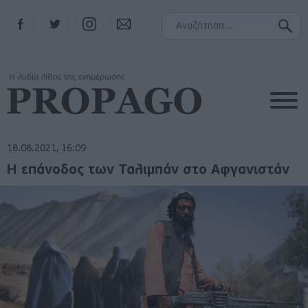
Facebook
Twitter
Instagram
Contact
18.08.2021, 16:09
Η επάνοδος των Ταλιμπάν στο Αφγανιστάν