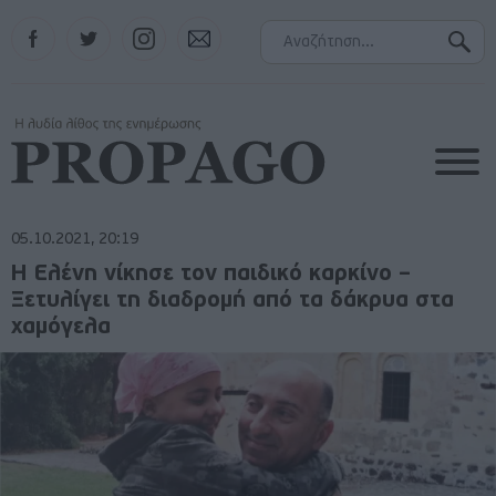
Facebook
Twitter
Instagram
Contact
05.10.2021, 20:19
Η Ελένη νίκησε τον παιδικό καρκίνο –
Ξετυλίγει τη διαδρομή από τα δάκρυα στα
χαμόγελα