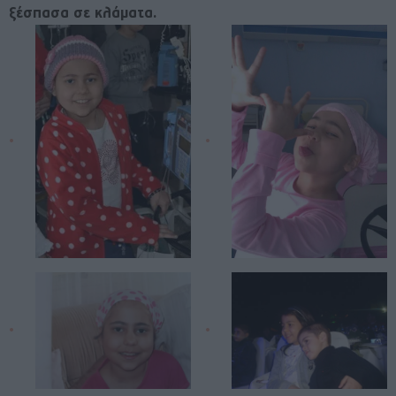
ξέσπασα σε κλάματα.