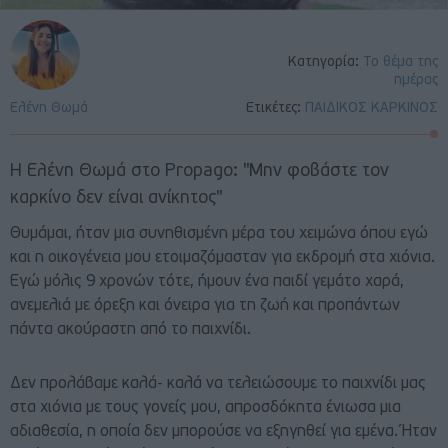
Κατηγορία:
Το θέμα της
ημέρας
Ελένη Θωμά
Ετικέτες:
ΠΑΙΔΙΚΟΣ ΚΑΡΚΙΝΟΣ
Η Ελένη Θωμά στο Propago: "Μην φοβάστε τον
καρκίνο δεν είναι ανίκητος"
Θυμάμαι, ήταν μια συνηθισμένη μέρα του χειμώνα όπου εγώ
και η οικογένεια μου ετοιμαζόμασταν για εκδρομή στα χιόνια.
Εγώ μόλις 9 χρονών τότε, ήμουν ένα παιδί γεμάτο χαρά,
ανεμελιά με όρεξη και όνειρα για τη ζωή και προπάντων
πάντα ακούραστη από το παιχνίδι.
Δεν προλάβαμε καλά- καλά να τελειώσουμε το παιχνίδι μας
στα χιόνια με τους γονείς μου, απροσδόκητα ένιωσα μια
αδιαθεσία, η οποία δεν μπορούσε να εξηγηθεί για εμένα. Ήταν