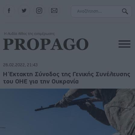
Facebook
Twitter
Instagram
Contact
28.02.2022, 21:43
Η Έκτακτη Σύνοδος της Γενικής Συνέλευσης
του ΟΗΕ για την Ουκρανία