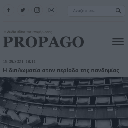
Facebook
Twitter
Instagram
Contact
18.09.2021, 18:11
Η διπλωματία στην περίοδο της πανδημίας