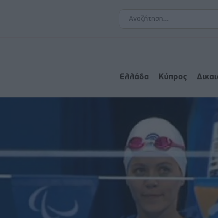
Ελλάδα
Κύπρος
Δικα