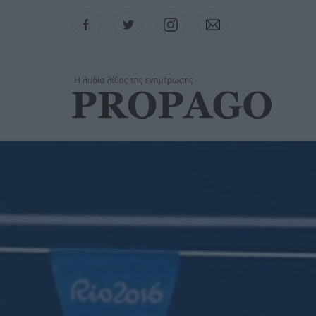
Facebook
Twitter
Instagram
Contact