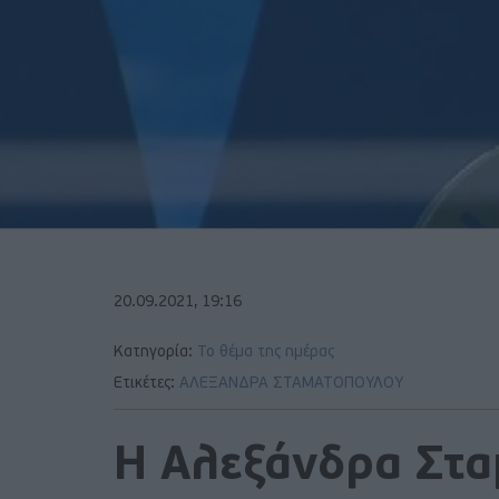
20.09.2021, 19:16
Κατηγορία:
Το θέμα της ημέρας
Ετικέτες:
ΑΛΕΞΑΝΔΡΑ ΣΤΑΜΑΤΟΠΟΥΛΟΥ
H Αλεξάνδρα Στ