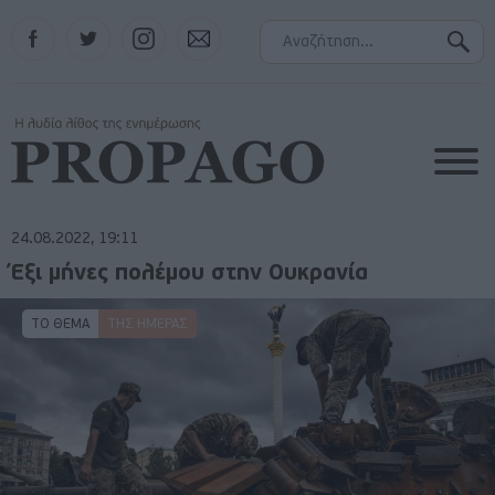
Facebook
Twitter
Instagram
Contact
24.08.2022, 19:11
Έξι μήνες πολέμου στην Ουκρανία
ΤΟ ΘΕΜΑ
ΤΗΣ ΗΜΈΡΑΣ