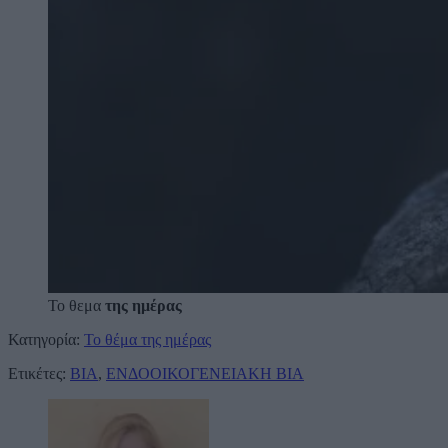
Το θεμα
της ημέρας
Κατηγορία:
Το θέμα της ημέρας
Ετικέτες:
ΒΙΑ
,
ΕΝΔΟΟΙΚΟΓΕΝΕΙΑΚΗ ΒΙΑ