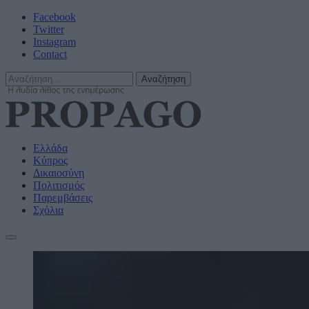
Facebook
Twitter
Instagram
Contact
Ελλάδα
Κύπρος
Δικαιοσύνη
Πολιτισμός
Παρεμβάσεις
Σχόλια