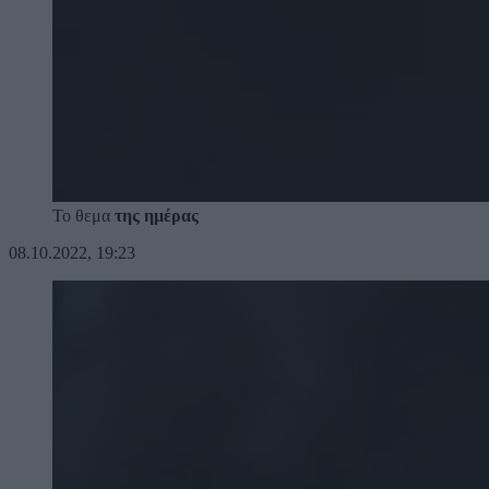
Το θεμα
της ημέρας
08.10.2022, 19:23