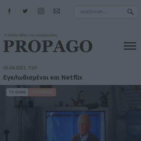
Facebook
Twitter
Instagram
Contact
02.04.2021, 7:20
Εγκλωβισμένοι και Netflix
ΤΟ ΘΕΜΑ
ΤΗΣ ΗΜΈΡΑΣ