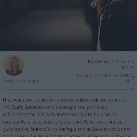
Κατηγορία:
Το θέμα της
ημέρας
Ετικέτες:
ΓΥΝΑΙΚΑ
,
ΕΓΚΛΗΜΑ
,
Αγγελική Καρδαρά
ΜΜΕ
Η γυναίκα που προβαίνει στη διάπραξη εγκλημάτων κατά
της ζωής βρίσκεται στο επίκεντρο του μιντιακού
ενδιαφέροντος, δεδομένου ότι εγκλήματα που έχουν
διαπραχθεί από γυναίκες, κυρίως υποθέσεις στις οποίες η
γυναίκα έχει διαπράξει το έγκλημα της ανθρωποκτονίας και