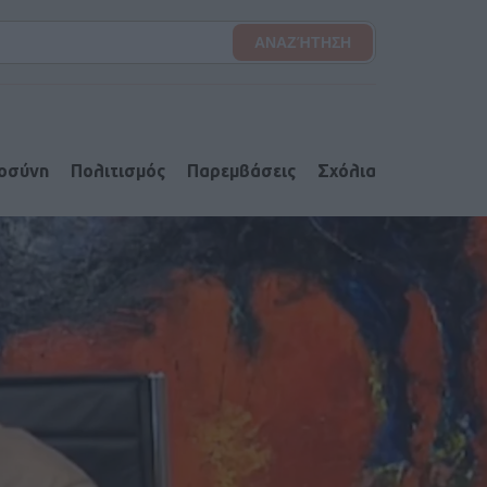
ιοσύνη
Πολιτισμός
Παρεμβάσεις
Σχόλια