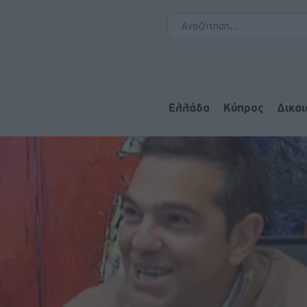
Ελλάδα
Κύπρος
Δικα