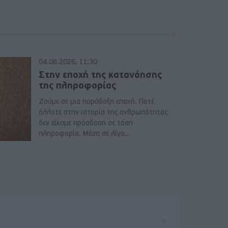
04.08.2026, 11:30
Στην εποχή της κατανόησης
της πληροφορίας
Ζούμε σε μια παράδοξη εποχή. Ποτέ
άλλοτε στην ιστορία της ανθρωπότητας
δεν είχαμε πρόσβαση σε τόση
πληροφορία. Μέσα σε λίγα..