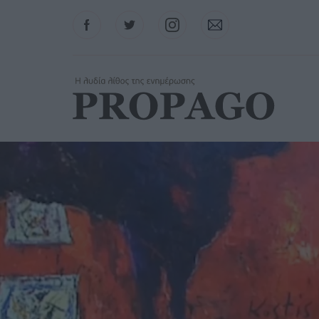
Facebook
Twitter
Instagram
Contact