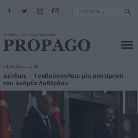
Facebook
Twitter
Instagram
Contact
24.04.2021, 11:26
Δένδιας – Τσαβούσογλου: μία αποτίμηση
του Ανδρέα Λοβέρδου