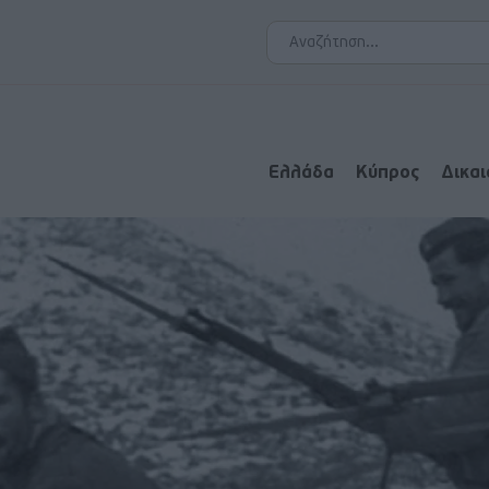
Ελλάδα
Κύπρος
Δικα