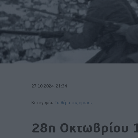
27.10.2024, 21:34
Κατηγορία:
Το θέμα της ημέρας
28η Οκτωβρίου 