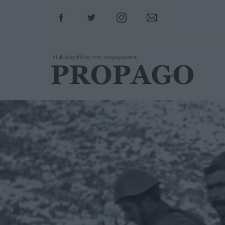
Facebook
Twitter
Instagram
Contact