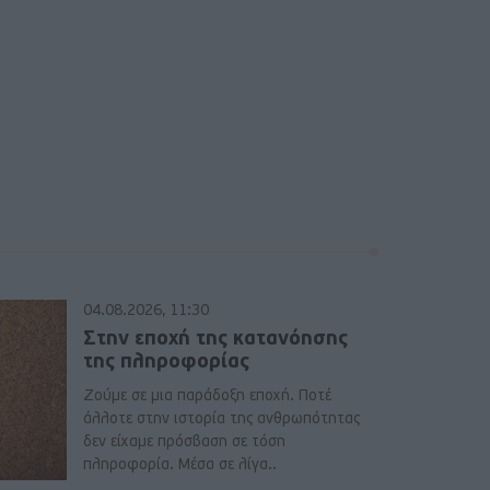
04.08.2026, 11:30
Στην εποχή της κατανόησης
της πληροφορίας
Ζούμε σε μια παράδοξη εποχή. Ποτέ
άλλοτε στην ιστορία της ανθρωπότητας
δεν είχαμε πρόσβαση σε τόση
πληροφορία. Μέσα σε λίγα..