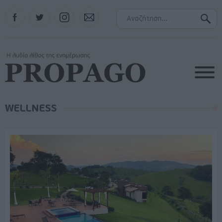
Facebook
Twitter
Instagram
Contact
WELLNESS