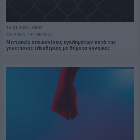
15.01.2023, 19:02
ΤΟ ΘΈΜΑ ΤΗΣ ΗΜΈΡΑΣ
Μιντιακές απεικονίσεις εγκλημάτων κατά της
γενετήσιας ελευθερίας με θύματα γυναίκες