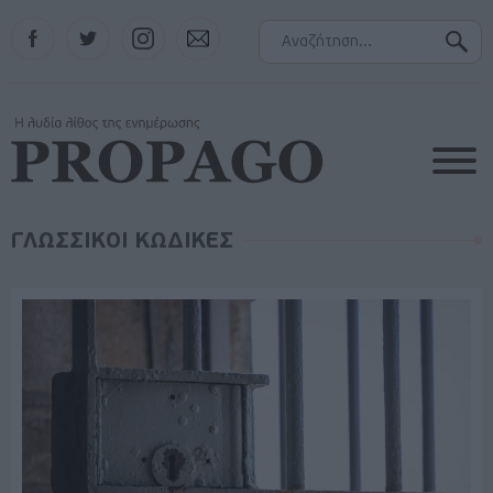
Facebook
Twitter
Instagram
Contact
ΓΛΩΣΣΙΚΟΙ ΚΩΔΙΚΕΣ